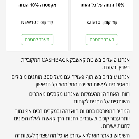
10% הנחה על כל האתר
אקסטרה 10% הנחה
קוד קופון: sale10
קוד קופון: NEW10
מעבר להטבה
מעבר להטבה
אנחנו פועלים בשיטת קאשבק CASHBACK המקובלת
בארץ ובעולם.
אנחנו עובדים בשיתוף פעולה עם מעל 300 מותגים מובילים
ומאפשרים לעשות משיכה החל מהשקל הראשון.
רווחי האתר הן מהעמלות שאנחנו מקבלים מאתרים
השותפים על הפנית לקוחות.
המחיר המפורסם בחנויות הוא זהה ובמקרים רבים אף נמוך
יותר עבור קונים שעוברים לחנות דרך קאשדו לאלה הפונים
לחנות ישירות.
השימוש באתר הוא ללא עלות! אז כל מה שצריך לעשות זה