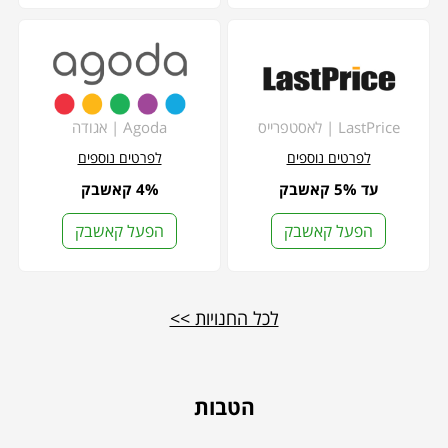
LastPrice | לאסטפרייס
Agoda | אגודה
לפרטים נוספים
לפרטים נוספים
עד 5% קאשבק
4% קאשבק
הפעל קאשבק
הפעל קאשבק
לכל החנויות >>
הטבות