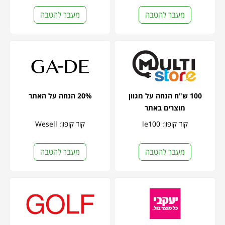
מעבר להטבה
מעבר להטבה
100 ש"ח הנחה על מגוון
20% הנחה על האתר
מוצרים באתר
קוד קופון: le100
קוד קופון: Wesell
מעבר להטבה
מעבר להטבה