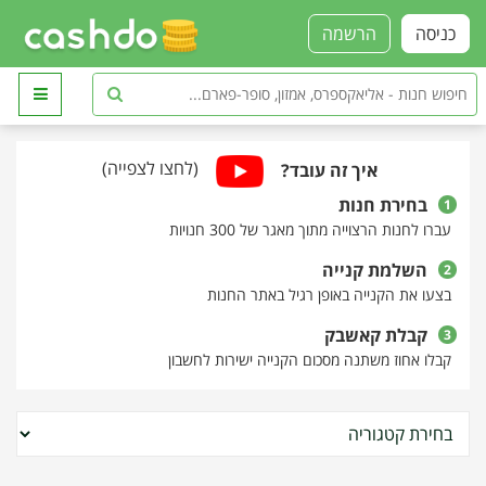
כניסה
הרשמה
(לחצו לצפייה)
איך זה עובד?
בחירת חנות
1
עברו לחנות הרצוייה מתוך מאגר של 300 חנויות
השלמת קנייה
2
בצעו את הקנייה באופן רגיל באתר החנות
קבלת קאשבק
3
קבלו אחוז משתנה מסכום הקנייה ישירות לחשבון