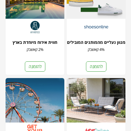
מגוון נעליים מהמותגים המובילים
חווית אירוח מיוחדת בארץ
4% קאשבק
2% קאשבק
להזמנה
להזמנה