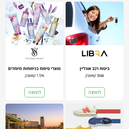
ביטוח רכב אונליין
מוצרי טיפוח בניחוחות מיוחדים
36₪ קאשבק
1.5% קאשבק
להזמנה
להזמנה