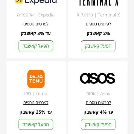
Terminal X | טרמינל X
Expedia | אקספדיה
לפרטים נוספים
לפרטים נוספים
2% קאשבק
עד 3% קאשבק
הפעל קאשבק
הפעל קאשבק
Asos | אסוס
Temu | טמו
לפרטים נוספים
לפרטים נוספים
עד 4% קאשבק
עד 25% קאשבק
הפעל קאשבק
הפעל קאשבק