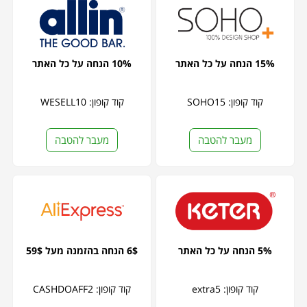
15% הנחה על כל האתר
10% הנחה על כל האתר
קוד קופון: SOHO15
קוד קופון: WESELL10
מעבר להטבה
מעבר להטבה
5% הנחה על כל האתר
6$ הנחה בהזמנה מעל 59$
קוד קופון: extra5
קוד קופון: CASHDOAFF2