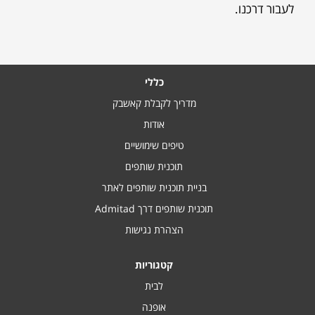
לעבור דרכנו.
כללי
מדריך לקבלת קאשבק
אודות
טיפים שימושיים
תוכנית שותפים
בניית תוכנית שותפים לאתר
תוכנית שותפים דרך Admitad
הצהרת נגישות
קטגוריות
לבית
אופנה