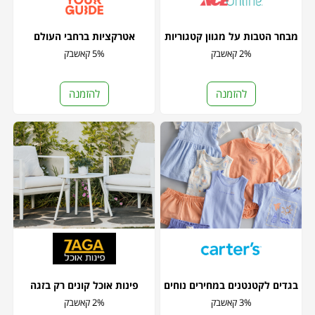
מבחר הטבות על מגוון קטגוריות
אטרקציות ברחבי העולם
2% קאשבק
5% קאשבק
להזמנה
להזמנה
בגדים לקטנטנים במחירים נוחים
פינות אוכל קונים רק בזגה
3% קאשבק
2% קאשבק