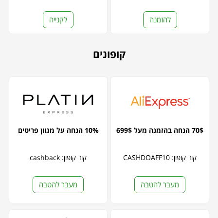
להזמנה
לקנייה
קופונים
70$ הנחה בהזמנה מעל 699$
10% הנחה על מגוון פריטים
קוד קופון: CASHDOAFF10
קוד קופון: cashback
מעבר להטבה
מעבר להטבה