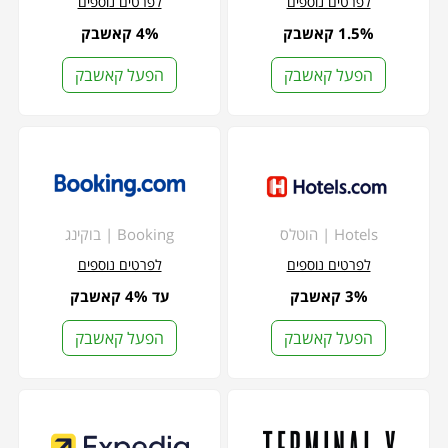
לפרטים נוספים
לפרטים נוספים
1.5% קאשבק
4% קאשבק
הפעל קאשבק
הפעל קאשבק
Hotels | הוטלס
Booking | בוקינג
לפרטים נוספים
לפרטים נוספים
3% קאשבק
עד 4% קאשבק
הפעל קאשבק
הפעל קאשבק