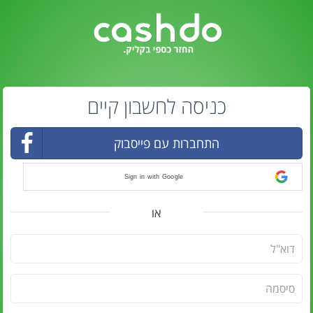
כניסה לחשבון קיים
התחברות עם פייסבוק
Sign in with Google
או