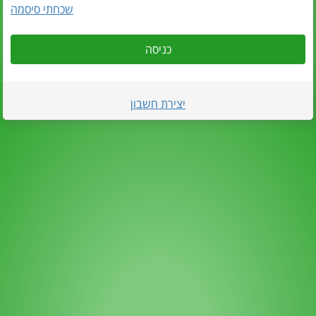
שכחתי סיסמה
כניסה
יצירת חשבון