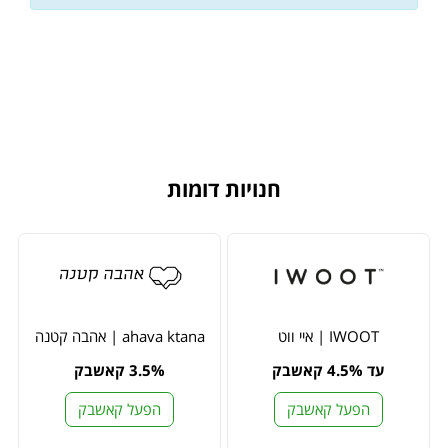
חנויות דומות
IWOOT | איי ווט
ahava ktana | אהבה קטנה
עד 4.5% קאשבק
3.5% קאשבק
הפעל קאשבק
הפעל קאשבק