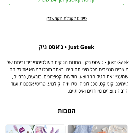
טיפים לקבלת הקאשבק
Just Geek • ג'אסט גיק
Just Geek • ג'אסט גיק - החנות הגיקית האולטימטיבית וביתם של
מוצרים מגניבים מכל מיני תחומים. באתר תוכלו למצוא את כל מה
שמעניין את הגיק הממוצע: חולצות, קפוצ'ונים, כובעים, גרביים,
גיימינג, קומיקס, טכנולוגיה, טלוויזיה, קולנוע, פריטי אספנות ועוד
הרבה מוצרים מיוחדים ואיכותיים.
הטבות