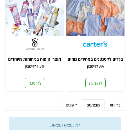
בגדים לקטנטנים במחירים נוחים
מוצרי טיפוח בניחוחות מיוחדים
3% קאשבק
1.5% קאשבק
להזמנה
להזמנה
ביקורות
מבצעים
קופונים
לא נמצאו תוצאות