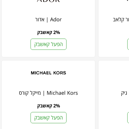
Ador | אדור
2% קאשבק
הפעל קאשבק
Michael Kors | מייקל קורס
2% קאשבק
הפעל קאשבק