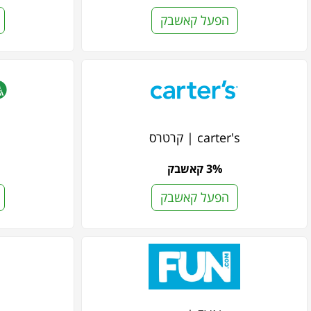
הפעל קאשבק
carter's | קרטרס
3% קאשבק
הפעל קאשבק