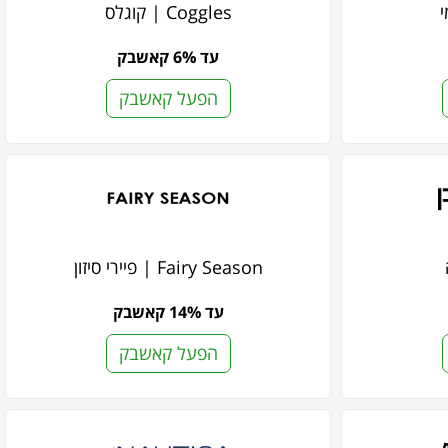
Coggles | קוגלס
עד 6% קאשבק
הפעל קאשבק
Fairy Season | פיירי סיזון
עד 14% קאשבק
הפעל קאשבק