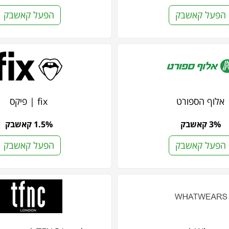
הפעל קאשבק
הפעל קאשבק
אלוף הספורט
fix | פיקס
3% קאשבק
1.5% קאשבק
הפעל קאשבק
הפעל קאשבק