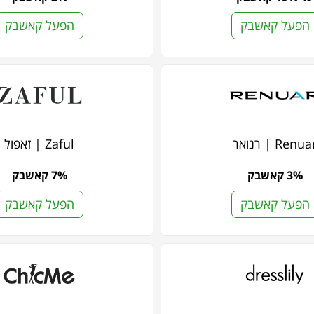
הפעל קאשבק
הפעל קאשבק
Renua | רנואר
Zaful | זאפול
3% קאשבק
7% קאשבק
הפעל קאשבק
הפעל קאשבק