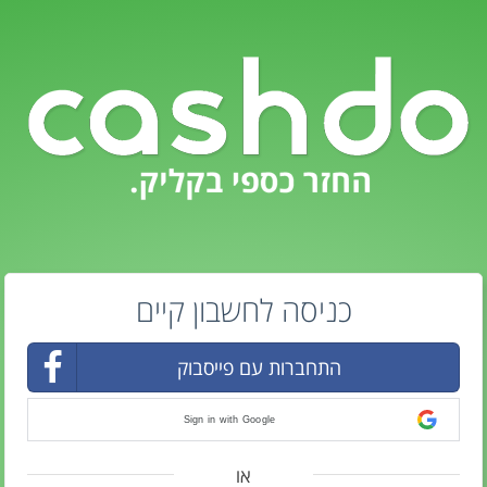
כניסה לחשבון קיים
התחברות עם פייסבוק
Sign in with Google
או