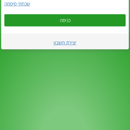
שכחתי סיסמה
כניסה
יצירת חשבון