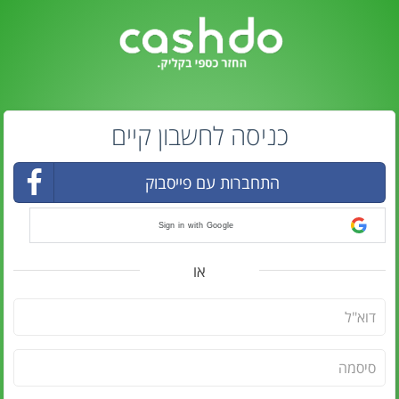
כניסה לחשבון קיים
התחברות עם פייסבוק
Sign in with Google
או