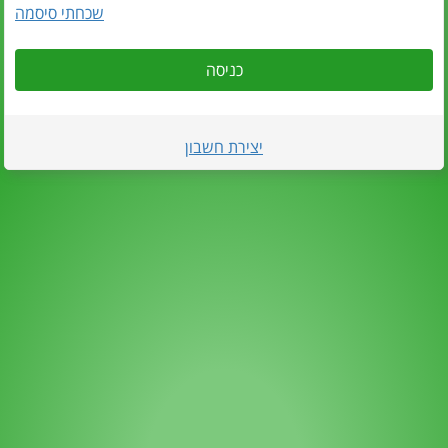
שכחתי סיסמה
כניסה
יצירת חשבון