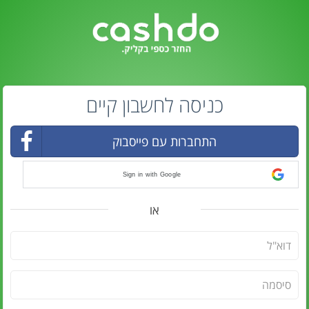
כניסה לחשבון קיים
התחברות עם פייסבוק
Sign in with Google
או