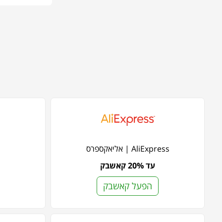
AliExpress | אליאקספרס
עד 20% קאשבק
הפעל קאשבק