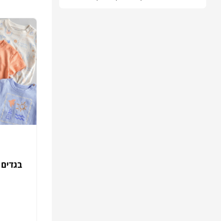
בגדים 