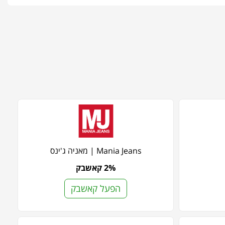
Mania Jeans | מאניה ג'ינס
2% קאשבק
הפעל קאשבק