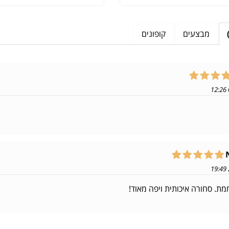
מבצעים
קופונים
ת. סחורה איכותית ויפה מאוד!