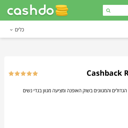
כלים
 ומאז רוסווי נהיה אחד האתרים הגדולים והמגוונים בשוק האופנה ומציעה מגוון בגדי נשים