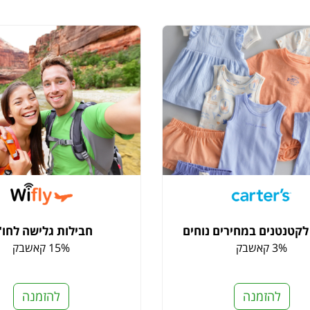
לקטנטנים במחירים נוחים
חבילות גלישה לחו"
3% קאשבק
15% קאשבק
להזמנה
להזמנה