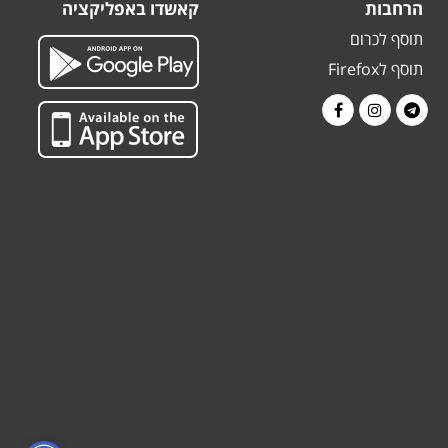
הרחבות
קאשדו באפליקציה
תוסף לכרום
תוסף לFirefox