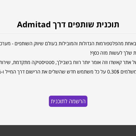
תוכנית שותפים דרך Admitad
ת מהפלטפורמות הגדולות והמובילות בעולם שיווק השותפים - מערכת אדמיטא
נות שלך לעשות מזה כסף!
 אתר קאשדו וזה אומר יותר רווח בשבילך, סטטיסטיקה מתקדמת, שירות 
קניות של המשתמש!
הרשמה לתוכנית