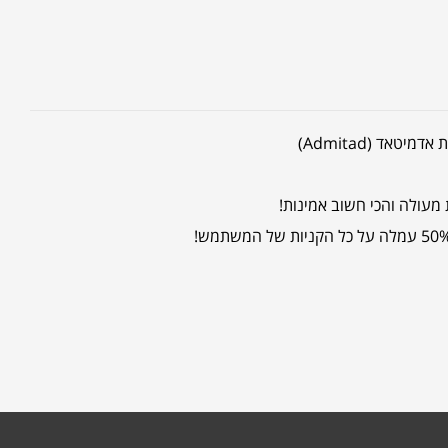
ד (Admitad)
מעולה והכי חשוב אמינות!