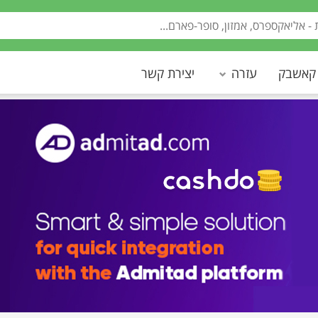
 קאשבק
עזרה
יצירת קשר