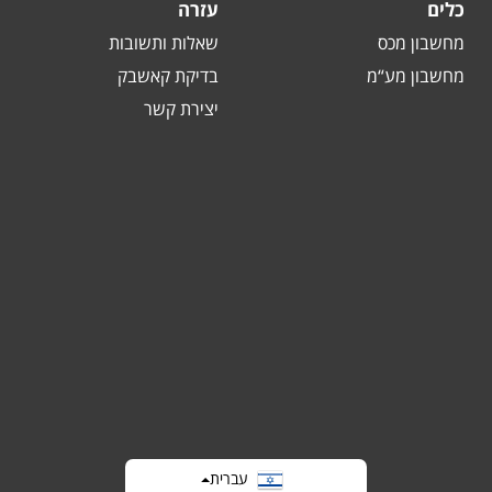
כלים
עזרה
מחשבון מכס
שאלות ותשובות
מחשבון מע“מ
בדיקת קאשבק
יצירת קשר
עברית