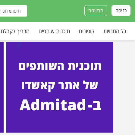
כניסה
הרשמה
כל החנויות
קופונים
תוכנית שותפים
מדריך לקבלת