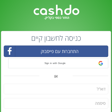
כניסה לחשבון קיים
התחברות עם פייסבוק
Sign in with Google
או