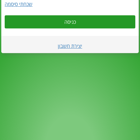
שכחתי סיסמה
כניסה
יצירת חשבון