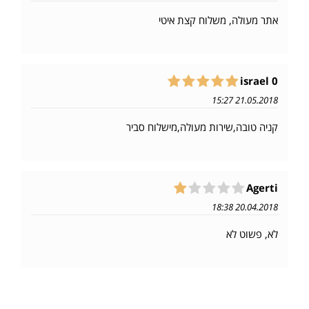
אתר מעולה, משלוח קצת איטי
israel 0
21.05.2018 15:27
קניה טובה,שירות מעולה,מישלוח סביר
Agerti
20.04.2018 18:38
לא, פשוט לא