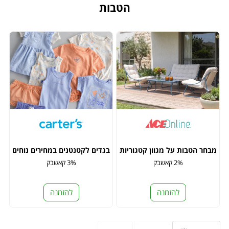
הטבות
מבחר הטבות על מגוון קטגוריות
בגדים לקטנטנים במחירים נוחים
2% קאשבק
3% קאשבק
להזמנה
להזמנה