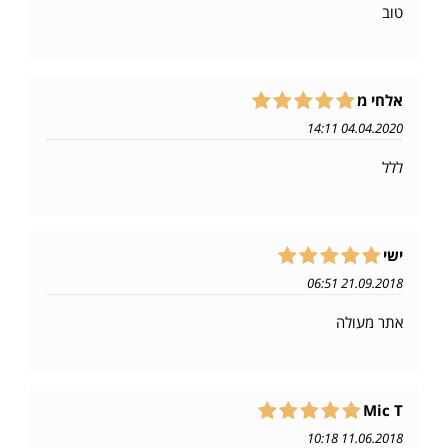
טוב
אלחי מ
04.04.2020 14:11
ללל
ישי
21.09.2018 06:51
אתר מעולה
Mic T
11.06.2018 10:18