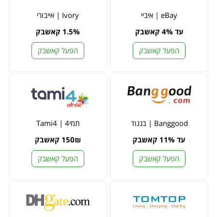
eBay | איביי
Ivory | אייבורי
עד 4% קאשבק
1.5% קאשבק
הפעל קאשבק
הפעל קאשבק
Banggood | בנגוד
תמי4 | Tami4
עד 11% קאשבק
150₪ קאשבק
הפעל קאשבק
הפעל קאשבק