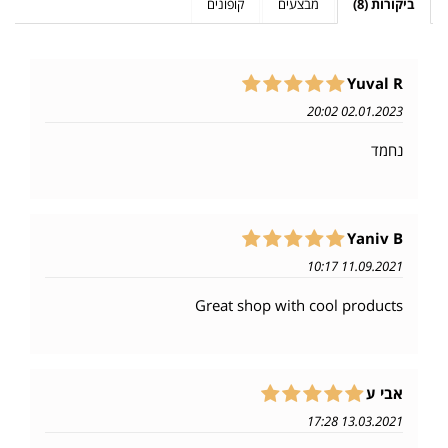
ביקורות (8)
מבצעים
קופונים
Yuval R
02.01.2023 20:02
נחמד
Yaniv B
11.09.2021 10:17
Great shop with cool products
אבי ע
13.03.2021 17:28