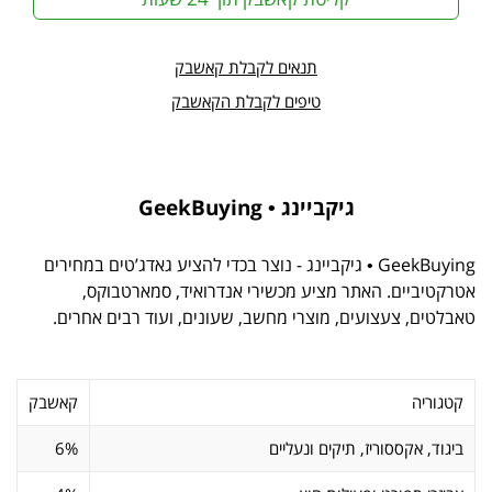
תנאים לקבלת קאשבק
טיפים לקבלת הקאשבק
גיקביינג • GeekBuying
GeekBuying • גיקביינג - נוצר בכדי להציע גאדג’טים במחירים
אטרקטיביים. האתר מציע מכשירי אנדרואיד, סמארטבוקס,
טאבלטים, צעצועים, מוצרי מחשב, שעונים, ועוד רבים אחרים.
קטגוריה
קאשבק
ביגוד, אקססוריז, תיקים ונעליים
6%