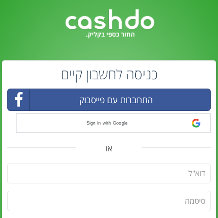
כניסה לחשבון קיים
התחברות עם פייסבוק
Sign in with Google
או