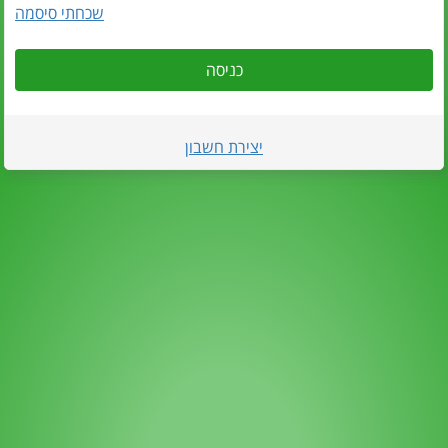
שכחתי סיסמה
כניסה
יצירת חשבון