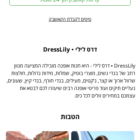
טיפים לקבלת הקאשבק
דרס לילי • DressLily
DressLily • דרס לילי - היא חנות אופנה מובילה המציעה מגוון
רחב של בגדי נשים, מוצרי בוטיק, שמלות, מידות גדולות, חולצות
שרוול ארוך או קצר, ג’קטים, מעילים, בגדי חורף, בגדי קיץ, שעונים,
נעליים תיקים ועוד פריטי אופנה רבים שיעזרו לכם לבטא את
עצמכם במחירים זולים לכל כיס.
הטבות