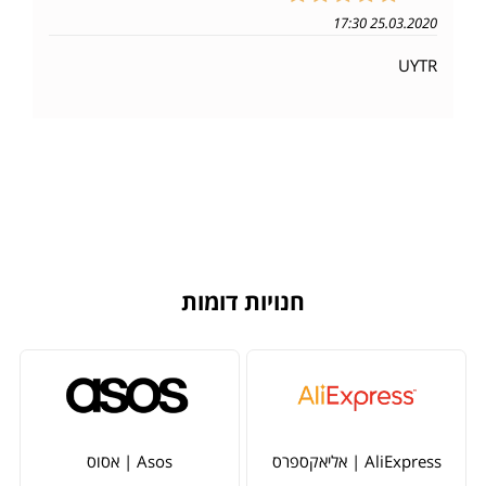
25.03.2020 17:30
UYTR
חנויות דומות
AliExpress | אליאקספרס
Asos | אסוס