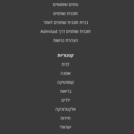
טיפים שימושיים
תוכנית שותפים
בניית תוכנית שותפים לאתר
תוכנית שותפים דרך Admitad
הצהרת נגישות
קטגוריות
לבית
אופנה
קוסמטיקה
בריאות
ילדים
אלקטרוניקה
תיירות
ישראלי