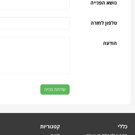
נושא הפנייה
טלפון לחזרה
הודעה
שליחת פנייה
כללי
קטגוריות