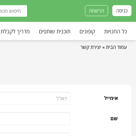
כניסה
הרשמה
כל החנויות
קופונים
תוכנית שותפים
מדריך לקבלת
עמוד הבית
»
יצירת קשר
אימייל
שם