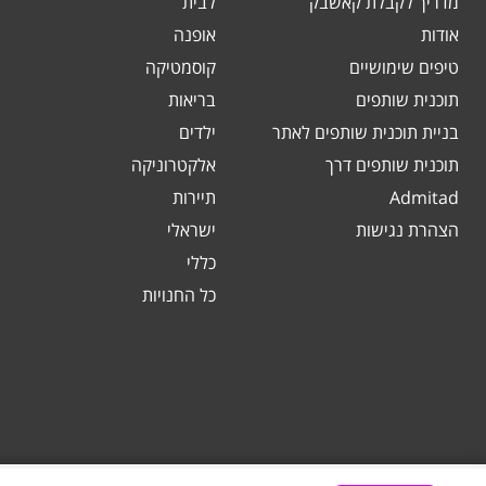
מדריך לקבלת קאשבק
לבית
אודות
אופנה
טיפים שימושיים
קוסמטיקה
תוכנית שותפים
בריאות
בניית תוכנית שותפים לאתר
ילדים
תוכנית שותפים דרך
אלקטרוניקה
Admitad
תיירות
הצהרת נגישות
ישראלי
כללי
כל החנויות