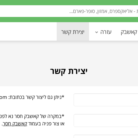
 קאשבק
עזרה
יצירת קשר
יצירת קשר
‫*ניתן גם ליצור קשר בכתובת:
com
*במקרה של קאשבק חסר נא לפנות 
או צור פניה בעמוד
קאשבק חסר
.