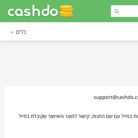
כלים
support@cashdo.
במייל עם שם החנות, קישור למוצר והאישור שקיבלת במייל