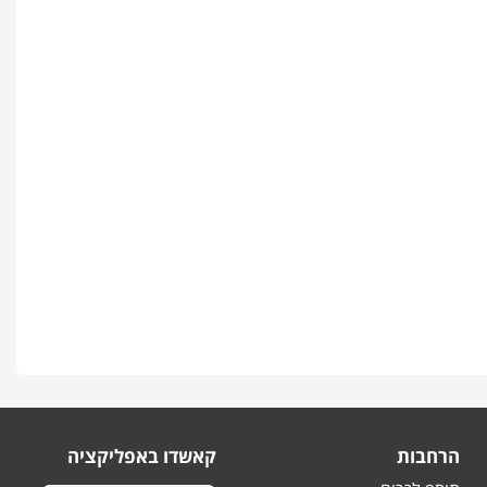
הרחבות
קאשדו באפליקציה