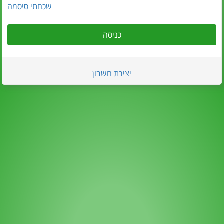
שכחתי סיסמה
כניסה
יצירת חשבון