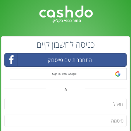
כניסה לחשבון קיים
התחברות עם פייסבוק
Sign in with Google
או