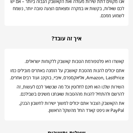
אנו מקווים לתת שירות מעולה ואת הקאשבק הגבוה ביותר – אם יש
לכם שאלות, בקשות או במקרה ומצאתם הצעה טובה יותר, נשמח
לשמוע ממכם.
איך זה עובד?
קאשדו היא פלטפורמת הטבות קאשבק ללקוחות ישראלים.
אתם יכולים להנות מהטבת קאשבק על הזמנה באתרים מובילים כמו
Amazon, LastPrice, אליאקספרס, איביי, בוקינג ועוד רבים אחרים.
השירות שלנו הוא חינם לחלוטין וכל מה שנשאר לכם לעשות, זה
להרשם ולהתחיל להנות מההטבות שאנחנו משיגים בשבילכם.
את הקאשבק הצבור אתם יכולים למשוך ישירות לחשבון הבנק,
PayPal או גיפט קארד החל מהשקל הראשון.
שאלות ותשובות