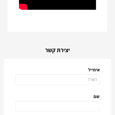
יצירת קשר
אימייל
שם