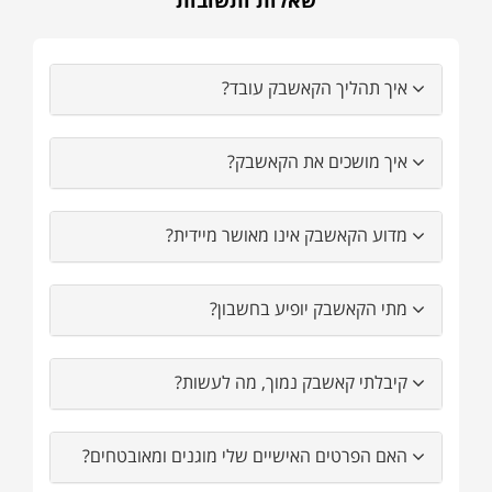
איך תהליך הקאשבק עובד?
איך מושכים את הקאשבק?
מדוע הקאשבק אינו מאושר מיידית?
מתי הקאשבק יופיע בחשבון?
קיבלתי קאשבק נמוך, מה לעשות?
האם הפרטים האישיים שלי מוגנים ומאובטחים?