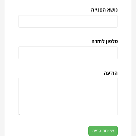
נושא הפנייה
טלפון לחזרה
הודעה
שליחת פנייה