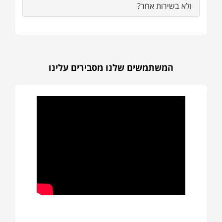
ולא בשירות אחר?
המשתמשים שלנו מסבירים עלינו