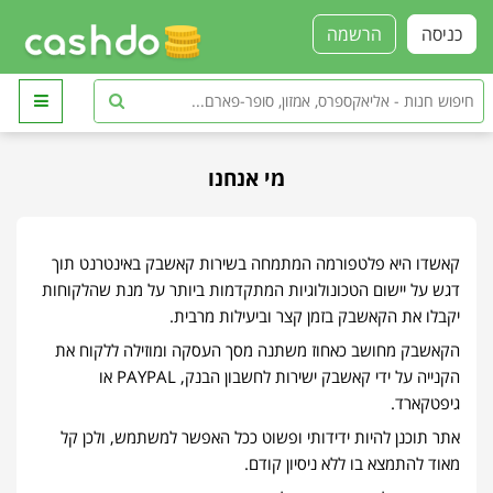
כניסה
הרשמה
מי אנחנו
קאשדו היא פלטפורמה המתמחה בשירות קאשבק באינטרנט תוך
דגש על יישום הטכונולוגיות המתקדמות ביותר על מנת שהלקוחות
יקבלו את הקאשבק בזמן קצר וביעילות מרבית.
הקאשבק מחושב כאחוז משתנה מסך העסקה ומוזילה ללקוח את
הקנייה על ידי קאשבק ישירות לחשבון הבנק, PAYPAL או
גיפטקארד.
אתר תוכנן להיות ידידותי ופשוט ככל האפשר למשתמש, ולכן קל
מאוד להתמצא בו ללא ניסיון קודם.