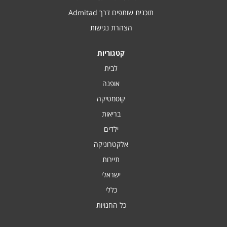
תוכנית שותפים דרך Admitad
הצהרת נגישות
קטגוריות
לבית
אופנה
קוסמטיקה
בריאות
ילדים
אלקטרוניקה
תיירות
ישראלי
כללי
כל החנויות