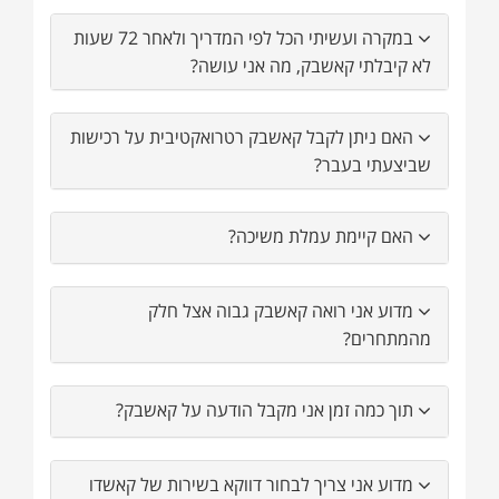
במקרה ועשיתי הכל לפי המדריך ולאחר 72 שעות
לא קיבלתי קאשבק, מה אני עושה?
האם ניתן לקבל קאשבק רטרואקטיבית על רכישות
שביצעתי בעבר?
האם קיימת עמלת משיכה?
מדוע אני רואה קאשבק גבוה אצל חלק
מהמתחרים?
תוך כמה זמן אני מקבל הודעה על קאשבק?
מדוע אני צריך לבחור דווקא בשירות של קאשדו