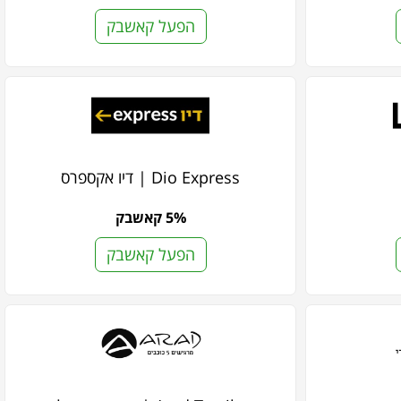
הפעל קאשבק
Dio Express | דיו אקספרס
5% קאשבק
הפעל קאשבק