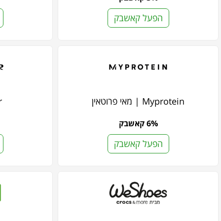
הפעל קאשבק
Myprotein | מאי פרוטאין
r
6% קאשבק
הפעל קאשבק