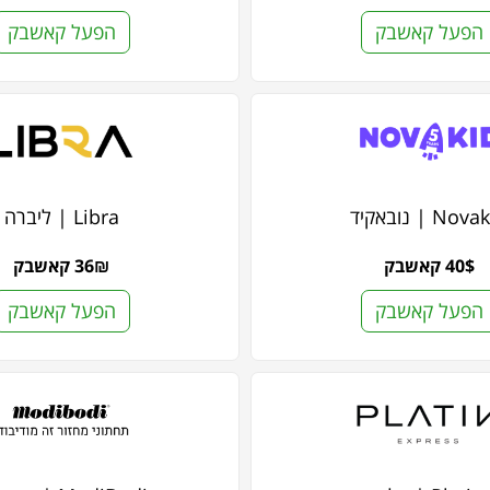
הפעל קאשבק
הפעל קאשבק
Nov | נובאקיד
Libra | ליברה
40$ קאשבק
36₪ קאשבק
הפעל קאשבק
הפעל קאשבק