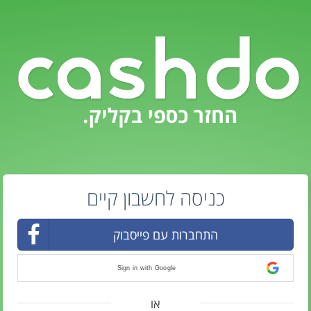
כניסה לחשבון קיים
התחברות עם פייסבוק
Sign in with Google
או