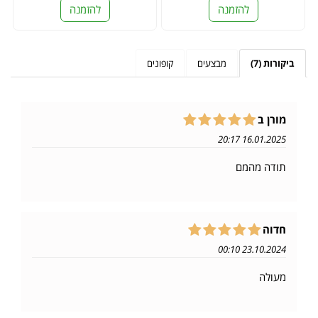
להזמנה
להזמנה
ביקורות (7)
מבצעים
קופונים
מורן ב
16.01.2025 20:17
תודה מהמם
חדוה
23.10.2024 00:10
מעולה