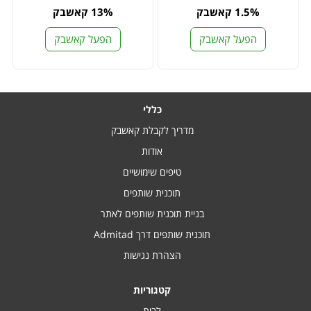
1.5% קאשבק
13% קאשבק
הפעל קאשבק
הפעל קאשבק
כללי
מדריך לקבלת קאשבק
אודות
טיפים שימושיים
תוכנית שותפים
בניית תוכנית שותפים לאתר
תוכנית שותפים דרך Admitad
הצהרת נגישות
קטגוריות
לבית