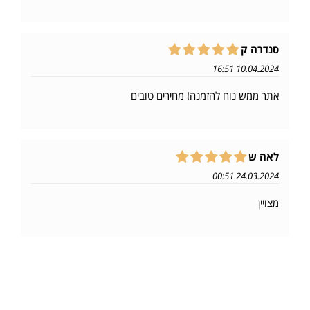
סנדרה ק
10.04.2024 16:51
אתר ממש נוח להזמנה! מחירים טובים
לאה ש
24.03.2024 00:51
מצויין