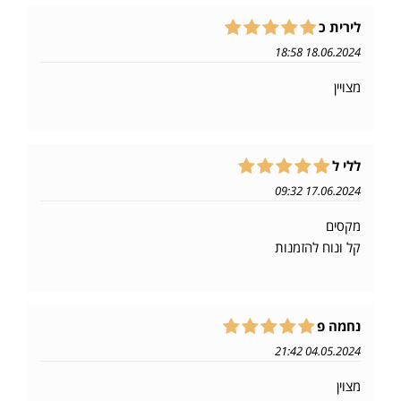
לירית כ
18.06.2024 18:58
מצויין
ללי ל
17.06.2024 09:32
מקסים
קל ונוח להזמנות
נחמה פ
04.05.2024 21:42
מצוין