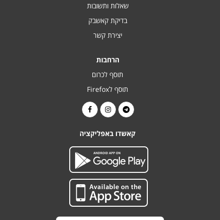
שאלות ותשובות
בדיקת קאשבק
יצירת קשר
הרחבות
תוסף לכרום
תוסף לFirefox
קאשדו באפליקציה