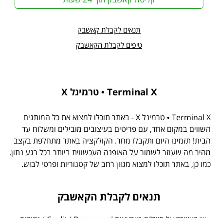
תנאים לקבלת קאשבק
טיפים לקבלת הקאשבק
Terminal X • טרמינל X
Terminal X • טרמינל X - באתר תוכלו למצוא את כל המותגים
השווים במקום אחד, עם פריטים בעיצובים מובילים ומשלוח עד
הבית! תזמינו היום ותקבלו מחר. הקולקציה באתר מתחלפת בקצב
מהיר מה שעוזר לשמור על האופנה העכשווית ביותר בכל רגע נתון.
כמו כן, באתר תוכלו למצוא מגוון רחב של קטגוריות ופרטי לבוש.
תנאים לקבלת הקאשבק