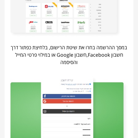
במסך ההרשמה בחרו את שיטת הרישום, בלחיצת כפתור דרך
חשבון Facebook,חשבון Google או במילוי פרטי המייל
והסיסמה