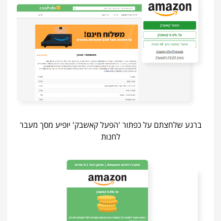
ברגע שלחצתם על כפתור 'הפעל קאשבק' יופיע מסך מעבר
לחנות