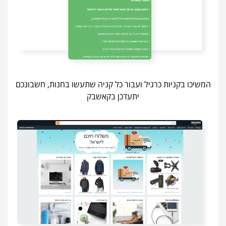
המשיכו בקניות כרגיל ועבור כל קניה שתעשו בחנות, חשבונכם
יתעדכן בקאשבק