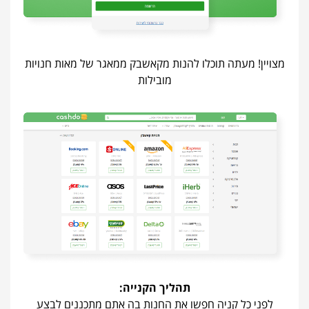
מצויין! מעתה תוכלו להנות מקאשבק ממאגר של מאות חנויות
מובילות
תהליך הקנייה:
לפני כל קניה חפשו את החנות בה אתם מתכננים לבצע