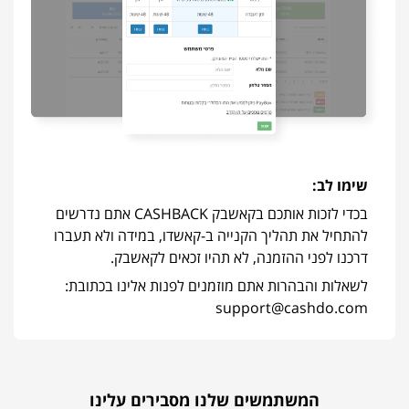
שימו לב:
בכדי לזכות אותכם בקאשבק CASHBACK אתם נדרשים
להתחיל את תהליך הקנייה ב-קאשדו, במידה ולא תעברו
דרכנו לפני ההזמנה, לא תהיו זכאים לקאשבק.
לשאלות והבהרות אתם מוזמנים לפנות אלינו בכתובת:
support@cashdo.com
המשתמשים שלנו מסבירים עלינו