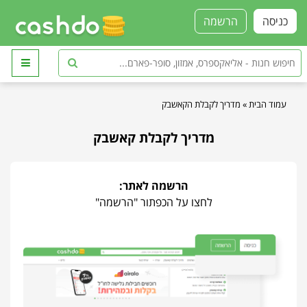
כניסה
הרשמה
עמוד הבית
»
מדריך לקבלת הקאשבק
מדריך לקבלת קאשבק
הרשמה לאתר:
לחצו על הכפתור "הרשמה"