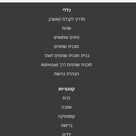
כללי
מדריך לקבלת קאשבק
אודות
טיפים שימושיים
תוכנית שותפים
בניית תוכנית שותפים לאתר
תוכנית שותפים דרך Admitad
הצהרת נגישות
קטגוריות
לבית
אופנה
קוסמטיקה
בריאות
ילדים