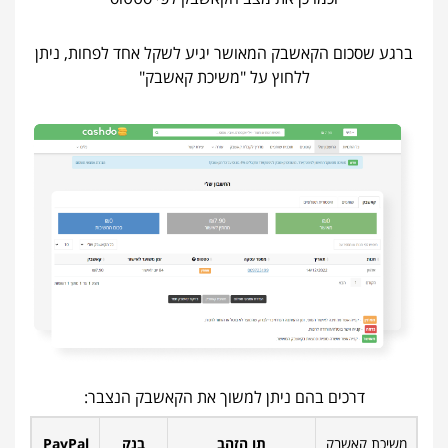
ברגע שסכום הקאשבק המאושר יגיע לשקל אחד לפחות, ניתן
ללחוץ על "משיכת קאשבק"
דרכים בהם ניתן למשוך את הקאשבק הנצבר:
משיכת קאשבק
תו הזהב
בנק
PayPal