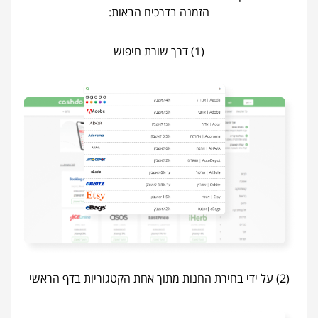
הזמנה בדרכים הבאות:
(1) דרך שורת חיפוש
(2) על ידי בחירת החנות מתוך אחת הקטגוריות בדף הראשי