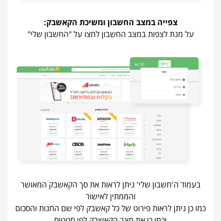
צפייה במצב החשבון ומשיכת הקאשבק:
על מנת לצפות במצב החשבון לחצו על "החשבון שלי"
בעמוד ה'חשבון שלי' ניתן לראות את סך הקאשבק המאושר
והממתין לאישור
כמו כן ניתן לראות פירוט של כל קאשבק לפי שם החנות והסכום
וכמו כן את מצב הקאשבק לפי סטטוס