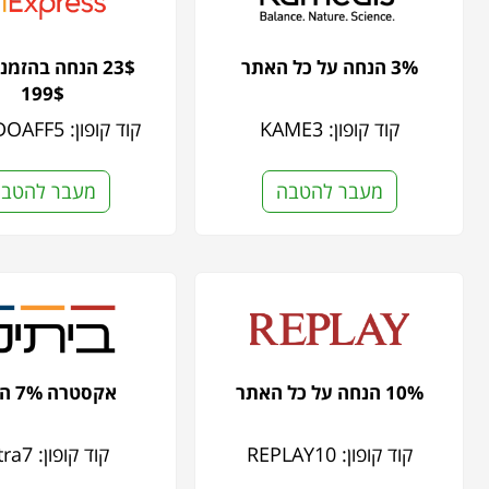
3% הנחה על כל האתר
23$ הנחה בהזמ
199$
קוד קופון: KAME3
קוד קופון: CASHDOAFF5
מעבר להטבה
מעבר להטב
10% הנחה על כל האתר
אקסטרה 7% הנחה
קוד קופון: REPLAY10
קוד קופון: Extra7