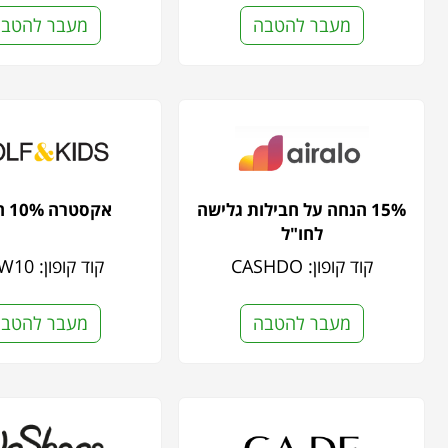
מעבר להטבה
מעבר להטב
15% הנחה על חבילות גלישה
אקסטרה 10% הנחה
לחו"ל
קוד קופון: CASHDO
קוד קופון: NEW10
מעבר להטבה
מעבר להטב