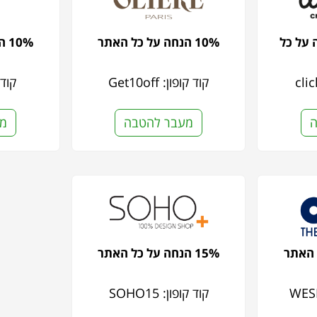
 הנחה על כל
10% הנחה על כל האתר
10% הנחה על כל האתר
קוד קופון: Get10off
קוד קו
ה
מעבר להטבה
מע
15% הנחה על כל האתר
קוד קופון: SOHO15