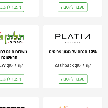
מעבר להטבה
מעבר להטב
10% הנחה על מגוון פריטים
משלוח חינם לה
הראשונה
קוד קופון: cashback
קוד קופון: NEW
מעבר להטבה
מעבר להטב