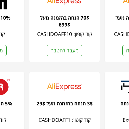
נה מעל
70$ הנחה בהזמנה מעל
10% הנחה על האתר
699$
קוד קופון: CASHDOAFF10
קוד 
ה
מעבר להטבה
מע
3$ הנחה בהזמנה מעל 29$
5% הנחה על כל האתר
קוד קופון: CASHDOAFF1
קוד קו