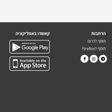
הרחבות
קאשדו באפליקציה
תוסף לכרום
תוסף לFirefox