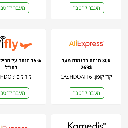
מעבר להטבה
מעבר להטב
30$ הנחה בהזמנה מעל
15% הנחה על חבי
269$
לחו"ל
קוד קופון: CASHDOAFF6
קוד קופון: CASHDO
מעבר להטבה
מעבר להטב