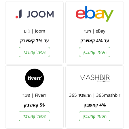
eBay | איביי
Joom | ג'ום
עד 4% קאשבק
עד 7% קאשבק
הפעל קאשבק
הפעל קאשבק
365mashbir | המשביר 365
Fiverr | פיבר
4% קאשבק
5$ קאשבק
הפעל קאשבק
הפעל קאשבק