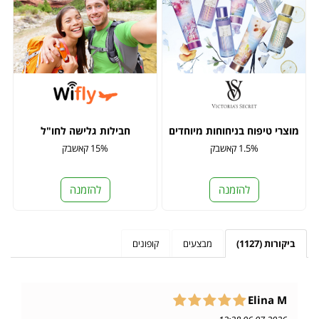
מוצרי טיפוח בניחוחות מיוחדים
חבילות גלישה לחו"ל
1.5% קאשבק
15% קאשבק
להזמנה
להזמנה
ביקורות (1127)
מבצעים
קופונים
Elina M