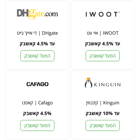
IWOOT | איי ווט
DHgate | די אייץ' גייט
עד 4.5% קאשבק
עד 4.5% קאשבק
הפעל קאשבק
הפעל קאשבק
Kinguin | קינגווין
Cafago | קאפגו
עד 10% קאשבק
4.5% קאשבק
הפעל קאשבק
הפעל קאשבק