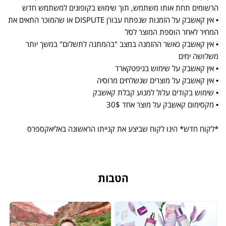
הרשומים תחת אותו משתמש, תוך שימוש בקופונים למשתמש חדש
• אין קאשבק על הזמנות שנפתח עבורן DISPUTE או שהמוכר התאים את
המחיר לאחר הוספת המוצר לסל
• אין קאשבק כאשר ההזמנה במצב "בהמתנה לתשלום" במשך יותר
משלושה ימים
• אין קאשבק על שימוש בגיפטקארד
• אין קאשבק על מוצרים שנשלחים מרוסיה
• שימוש בקודים עלול למנוע קבלת קאשבק
• מקסימום קאשבק על מוצר אחד 30$
*לקוח חדש* הינו לקוח שביצע את קנייתו הראשונה באליאקספרס
הטבות