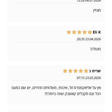
06.07.2026 12:28
מצויין
Eli K
23.04.2026 20:35
מעולה!
שרית כ
23.03.2026 07:15
אין על אליאקספרס זול, איכותי, משלוחים מהירים, יש שם כמעט
הכל וגם מקבלים קאשבק שווה ביותר!!!