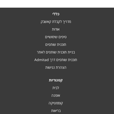
כללי
מדריך לקבלת קאשבק
אודות
טיפים שימושיים
תוכנית שותפים
בניית תוכנית שותפים לאתר
תוכנית שותפים דרך Admitad
הצהרת נגישות
קטגוריות
לבית
אופנה
קוסמטיקה
בריאות