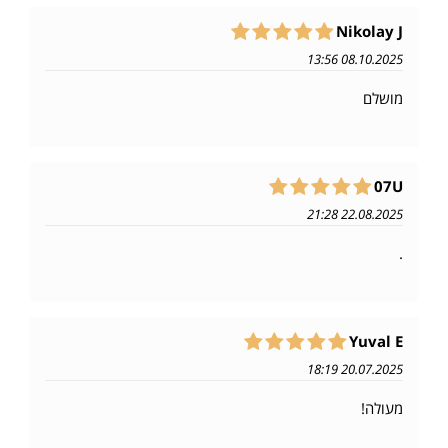
Nikolay J
08.10.2025 13:56
מושלם
07U
22.08.2025 21:28
.
Yuval E
20.07.2025 18:19
מעולה!