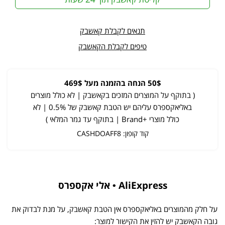
תנאים לקבלת קאשבק
טיפים לקבלת הקאשבק
50$ הנחה בהזמנה מעל 469$
( בתוקף על המוצרים המזכים בקאשבק | לא כולל מוצרים
באליאקספרס עליהם יש הטבת קאשבק של 0.5% | לא
כולל מוצרי +Brand | בתוקף עד גמר המלאי )
קוד קופון: CASHDOAFF8
AliExpress • אלי אקספרס
על חלק מהמוצרים באליאקספרס אין הטבת קאשבק, על מנת לבדוק את
גובה הקאשבק יש להזין את הקישור למוצר: