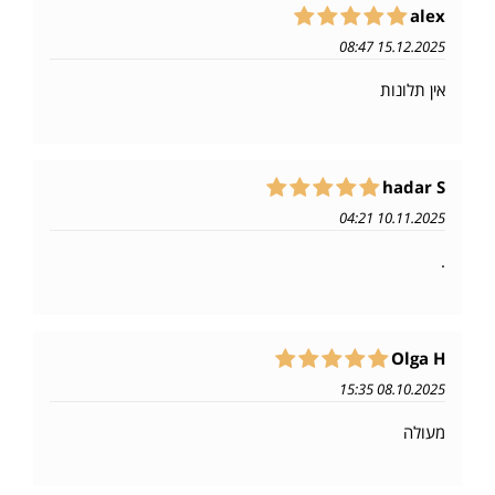
alex
15.12.2025 08:47
אין תלונות
hadar S
10.11.2025 04:21
.
Olga H
08.10.2025 15:35
מעולה