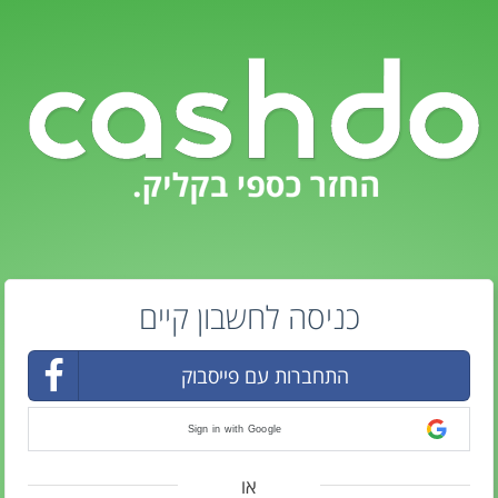
כניסה לחשבון קיים
התחברות עם פייסבוק
Sign in with Google
או