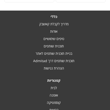
כללי
מדריך לקבלת קאשבק
אודות
טיפים שימושיים
תוכנית שותפים
בניית תוכנית שותפים לאתר
תוכנית שותפים דרך Admitad
הצהרת נגישות
קטגוריות
לבית
אופנה
קוסמטיקה
בריאות