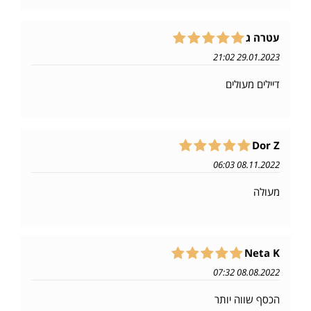
עטרה ג
29.01.2023 21:02
דיילים מעולים
Dor Z
08.11.2022 06:03
מעולה
Neta K
08.08.2022 07:32
הכסף שווה יותר