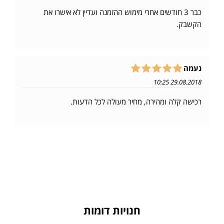
כבר 3 חודשים אחרי מימוש ההזמנה ועדיין לא אישרו את
הקשבק.
נעמה
29.08.2018 10:25
רכישה קלה ומהירה, מחיר מעולה לכל הדעות.
חנויות דומות