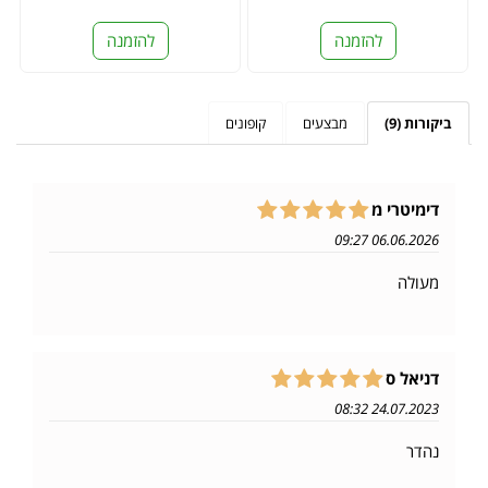
להזמנה
להזמנה
ביקורות (9)
מבצעים
קופונים
דימיטרי מ
06.06.2026 09:27
מעולה
דניאל ס
24.07.2023 08:32
נהדר