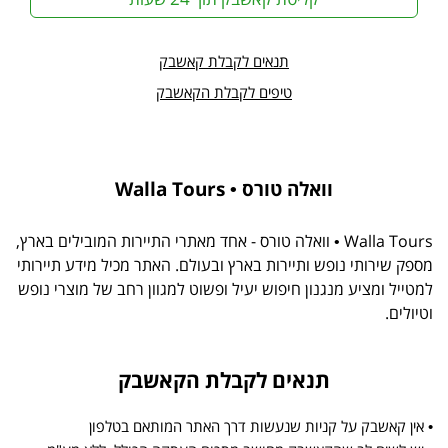
תנאים לקבלת קאשבק
טיפים לקבלת הקאשבק
וואלה טורס • Walla Tours
Walla Tours • וואלה טורס - אחד מאתרי התיירות המובילים בארץ,
מספק שירותי נופש ותיירות בארץ ובעולם. האתר מכיל מידע תיירותי
למטייל ומציע מנגנון חיפוש יעיל ופשוט למגוון רחב של מוצרי נופש
וטיולים.
תנאים לקבלת הקאשבק
• אין קאשבק על קניות שנעשות דרך האתר המותאם בטלפון