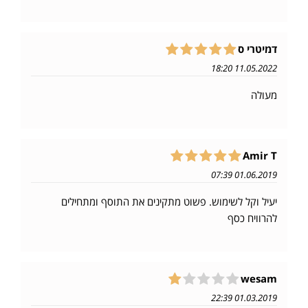
דמיטרי ס
11.05.2022 18:20
מעולה
Amir T
01.06.2019 07:39
יעיל וקל לשימוש. פשוט מתקינים את התוסף ומתחילים
להרוויח כסף
wesam
01.03.2019 22:39