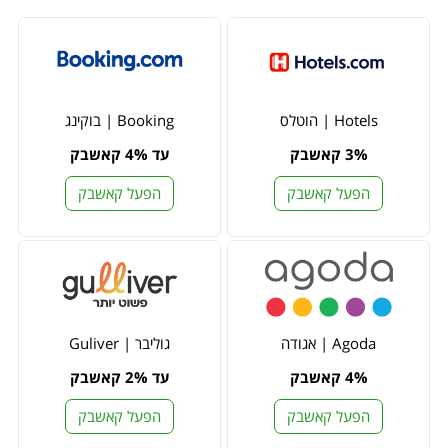
Hotels | הוטלס
Booking | בוקינג
3% קאשבק
עד 4% קאשבק
הפעל קאשבק
הפעל קאשבק
Agoda | אגודה
גוליבר | Guliver
4% קאשבק
עד 2% קאשבק
הפעל קאשבק
הפעל קאשבק