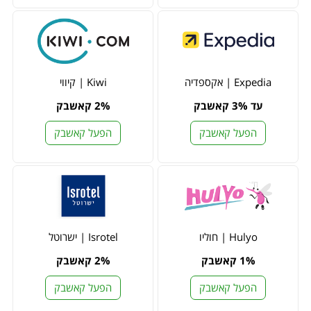
Expedia | אקספדיה
Kiwi | קיווי
עד 3% קאשבק
2% קאשבק
הפעל קאשבק
הפעל קאשבק
Hulyo | חוליו
Isrotel | ישרוטל
1% קאשבק
2% קאשבק
הפעל קאשבק
הפעל קאשבק