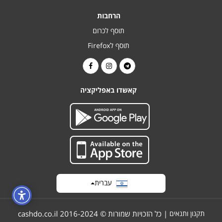
הרחבות
תוסף לכרום
תוסף לFirefox
קאשדו באפליקציה
עברית
תקנון ותנאים
| כל הזכויות שמורות © 2016-2024 cashdo.co.il