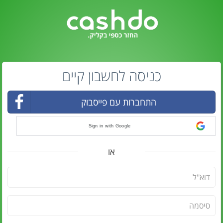
כניסה לחשבון קיים
התחברות עם פייסבוק
Sign in with Google
או