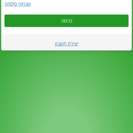
שכחתי סיסמה
כניסה
יצירת חשבון