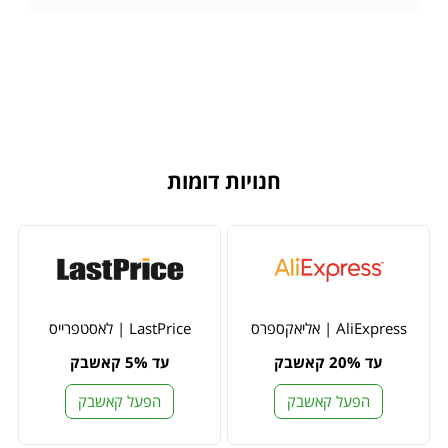
חנויות דומות
AliExpress | אליאקספרס
LastPrice | לאסטפרייס
עד 20% קאשבק
עד 5% קאשבק
הפעל קאשבק
הפעל קאשבק