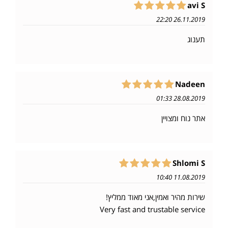
avi S
26.11.2019 22:20
תענוג
Nadeen
28.08.2019 01:33
אתר נוח ומצויין
‪Shlomi S
11.08.2019 10:40
שירות מהיר ואמין,אני מאוד ממליץ!
Very fast and trustable service