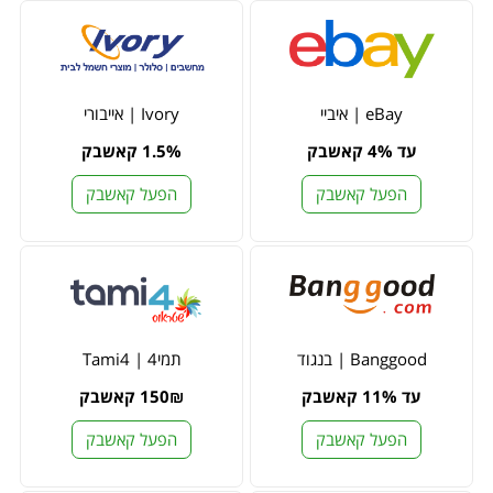
eBay | איביי
Ivory | אייבורי
עד 4% קאשבק
1.5% קאשבק
הפעל קאשבק
הפעל קאשבק
Banggood | בנגוד
תמי4 | Tami4
עד 11% קאשבק
150₪ קאשבק
הפעל קאשבק
הפעל קאשבק