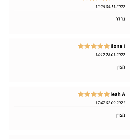
04.11.2022 12:26
נהדר
Ilona I
28.01.2022 14:12
מצוין
leah A
02.09.2021 17:47
מצויין