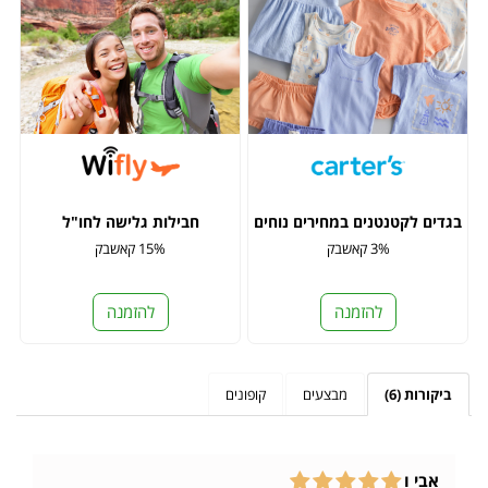
בגדים לקטנטנים במחירים נוחים
חבילות גלישה לחו"ל
3% קאשבק
15% קאשבק
להזמנה
להזמנה
ביקורות (6)
מבצעים
קופונים
אבי ו