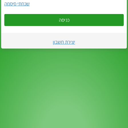
שכחתי סיסמה
כניסה
יצירת חשבון