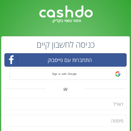
כניסה לחשבון קיים
התחברות עם פייסבוק
Sign in with Google
או