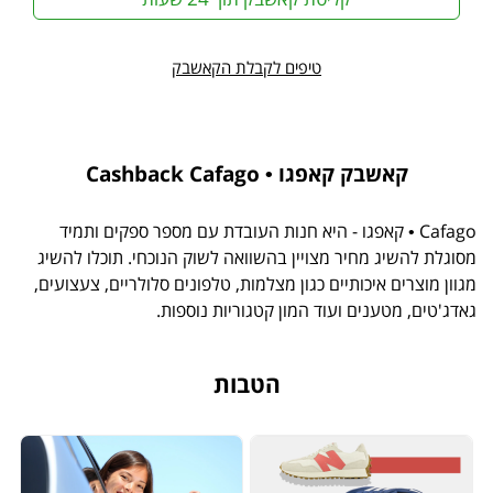
טיפים לקבלת הקאשבק
קאשבק קאפגו • Cashback Cafago
Cafago • קאפגו - היא חנות העובדת עם מספר ספקים ותמיד
מסוגלת להשיג מחיר מצויין בהשוואה לשוק הנוכחי. תוכלו להשיג
מגוון מוצרים איכותיים כגון מצלמות, טלפונים סלולריים, צעצועים,
גאדג'טים, מטענים ועוד המון קטגוריות נוספות.
הטבות