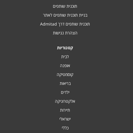
תוכנית שותפים
בניית תוכנית שותפים לאתר
תוכנית שותפים דרך Admitad
הצהרת נגישות
קטגוריות
לבית
אופנה
קוסמטיקה
בריאות
ילדים
אלקטרוניקה
תיירות
ישראלי
כללי