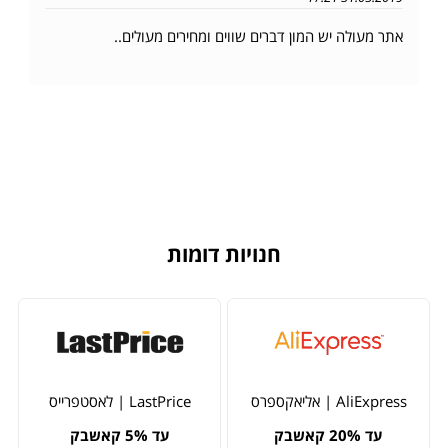
אתר מעולה יש המון דברים שווים ומחירים מעולים..
חנויות דומות
AliExpress | אליאקספרס
LastPrice | לאסטפרייס
עד 20% קאשבק
עד 5% קאשבק