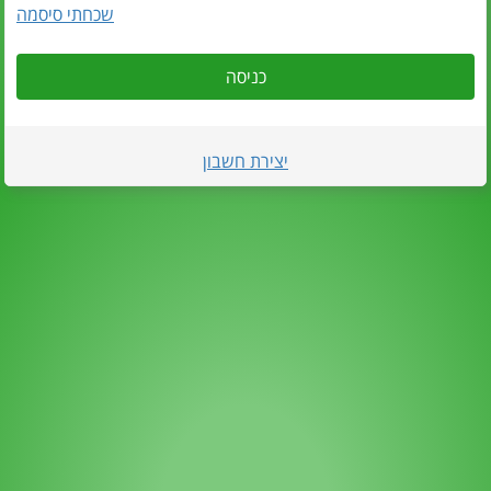
שכחתי סיסמה
כניסה
יצירת חשבון