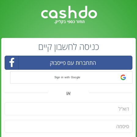
כניסה לחשבון קיים
התחברות עם פייסבוק
Sign in with Google
או