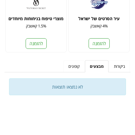
עיר הסרטים של ישראל
מוצרי טיפוח בניחוחות מיוחדים
4% קאשבק
1.5% קאשבק
להזמנה
להזמנה
ביקורות
מבצעים
קופונים
לא נמצאו תוצאות