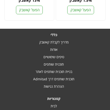
1.5% קאשבק
13% קאשבק
הפעל קאשבק
הפעל קאשבק
כללי
מדריך לקבלת קאשבק
אודות
טיפים שימושיים
תוכנית שותפים
בניית תוכנית שותפים לאתר
תוכנית שותפים דרך Admitad
הצהרת נגישות
קטגוריות
לבית