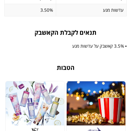
עדשות מגע
3.50%
תנאים לקבלת הקאשבק
• 3.5% קאשבק על עדשות מגע
הטבות