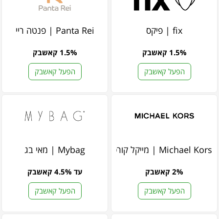
fix | פיקס
Panta Rei | פנטה ריי
1.5% קאשבק
1.5% קאשבק
הפעל קאשבק
הפעל קאשבק
Michael Kors | מייקל קורס
Mybag | מאי בג
2% קאשבק
עד 4.5% קאשבק
הפעל קאשבק
הפעל קאשבק