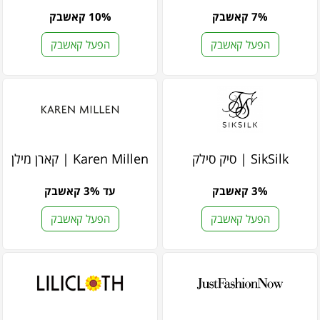
7% קאשבק
10% קאשבק
הפעל קאשבק
הפעל קאשבק
SikSilk | סיק סילק
Karen Millen | קארן מילן
3% קאשבק
עד 3% קאשבק
הפעל קאשבק
הפעל קאשבק