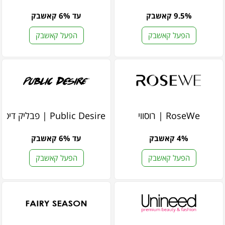
9.5% קאשבק
עד 6% קאשבק
הפעל קאשבק
הפעל קאשבק
RoseWe | רוסווי
Public Desire | פבליק דיסאייר
4% קאשבק
עד 6% קאשבק
הפעל קאשבק
הפעל קאשבק