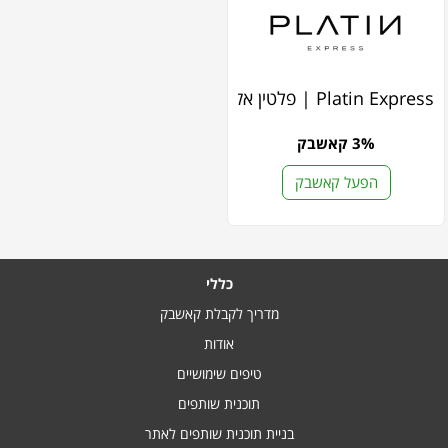
Platin Express | פלטין אקספרס
3% קאשבק
הפעל קאשבק
כללי
מדריך לקבלת קאשבק
אודות
טיפים שימושיים
תוכנית שותפים
בניית תוכנית שותפים לאתר