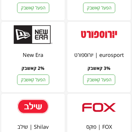
הפעל קאשבק
הפעל קאשבק
eurosport | יורוספורט
New Era
3% קאשבק
2% קאשבק
הפעל קאשבק
הפעל קאשבק
FOX | פוקס
Shilav | שילב