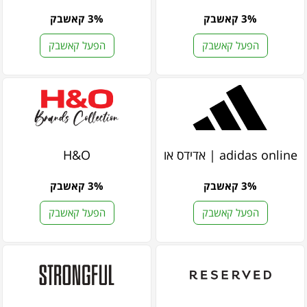
3% קאשבק
3% קאשבק
הפעל קאשבק
הפעל קאשבק
adidas online | אדידס אונליין
H&O
3% קאשבק
3% קאשבק
הפעל קאשבק
הפעל קאשבק