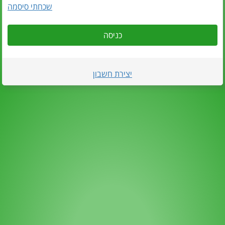
שכחתי סיסמה
כניסה
יצירת חשבון