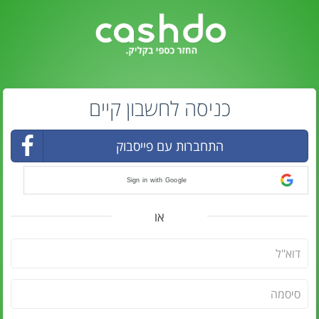
כניסה לחשבון קיים
התחברות עם פייסבוק
Sign in with Google
או