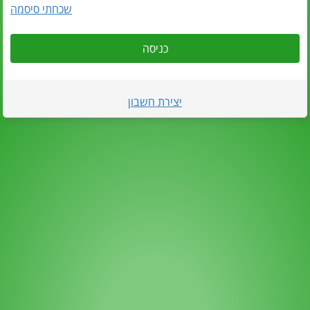
שכחתי סיסמה
כניסה
יצירת חשבון