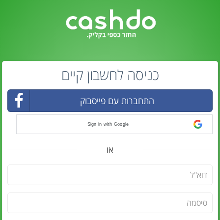
כניסה לחשבון קיים
התחברות עם פייסבוק
Sign in with Google
או