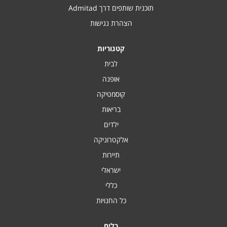
תוכנית שותפים דרך Admitad
הצהרת נגישות
קטגוריות
לבית
אופנה
קוסמטיקה
בריאות
ילדים
אלקטרוניקה
תיירות
ישראלי
כללי
כל החנויות
כלים