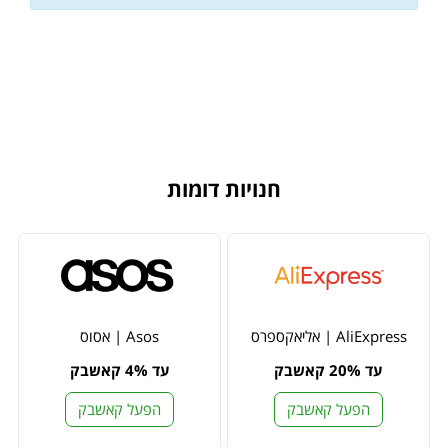
חנויות דומות
AliExpress | אליאקספרס
Asos | אסוס
עד 20% קאשבק
עד 4% קאשבק
הפעל קאשבק
הפעל קאשבק