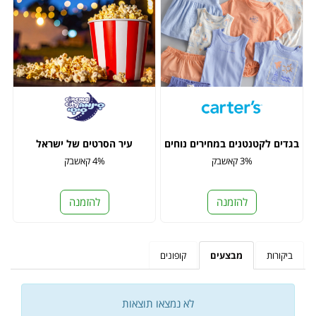
בגדים לקטנטנים במחירים נוחים
עיר הסרטים של ישראל
3% קאשבק
4% קאשבק
להזמנה
להזמנה
ביקורות
מבצעים
קופונים
לא נמצאו תוצאות