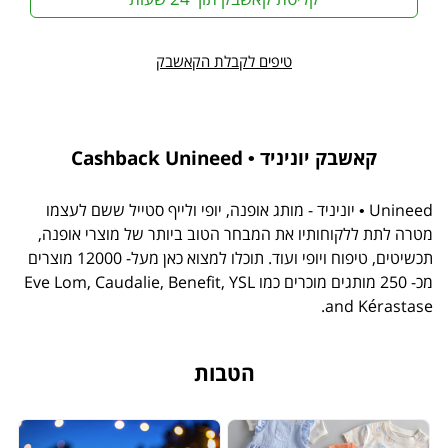
טיפים לקבלת הקאשבק
קאשבק יוניניד • Cashback Unineed
Unineed • יוניניד - מותג אופנה, יופי ולייף סטייל ששם לעצמו
מטרה לתת ללקוחותיו את המבחר הטוב ביותר של מוצרי אופנה,
תכשיטים, טיפוח ויופי ועוד. תוכלו למצוא כאן מעל- 12000 מוצרים
מכ- 250 מותגים מוכרים כמו Eve Lom, Caudalie, Benefit, YSL
and Kérastase.
הטבות