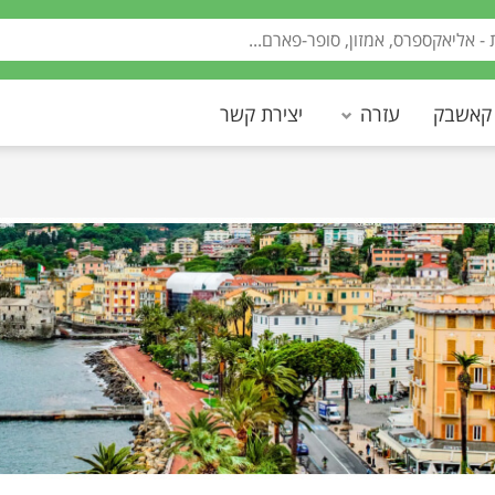
 קאשבק
עזרה
יצירת קשר