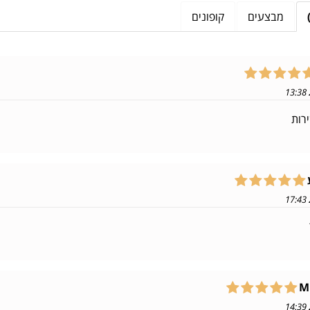
מבצעים
קופונים
ירות
M