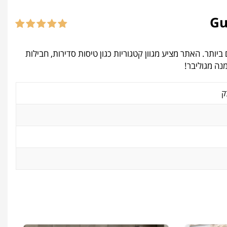
קטייבים ביותר. האתר מציע מגוון קטגוריות כגון טיסות סדירות, חבילות
ק