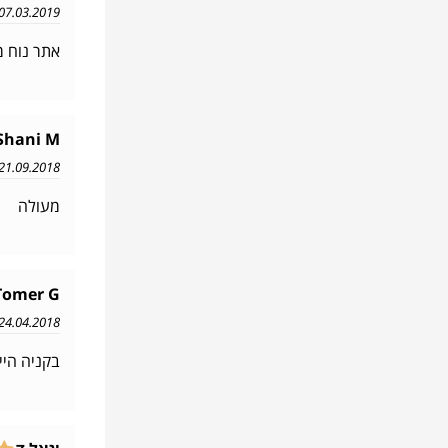
07.03.2019 11:50
אתר נוח מ
Shani M
21.09.2018 21:39
מעולה
Tomer G
24.04.2018 18:11
בקניה היי