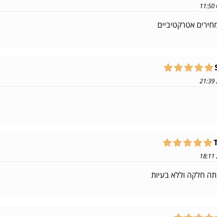
חירים אטרקטיביים
תה חלקה וללא בעיות