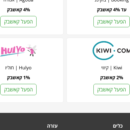
עד 4% קאשבק
4% קאשבק
הפעל קאשבק
הפעל קאשבק
Kiwi | קיווי
Hulyo | חוליו
2% קאשבק
1% קאשבק
הפעל קאשבק
הפעל קאשבק
כלים
עזרה