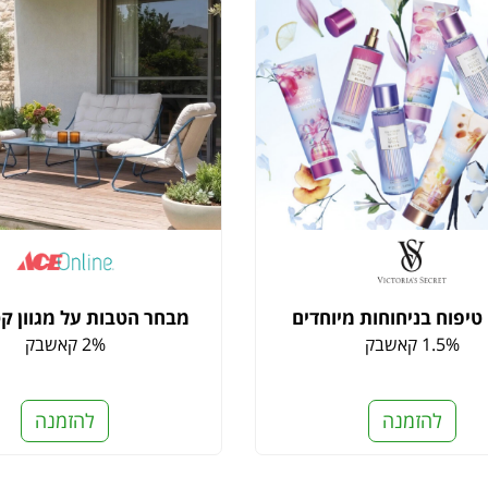
טיפוח בניחוחות מיוחדים
מבחר הטבות על מגוון קט
1.5% קאשבק
2% קאשבק
להזמנה
להזמנה