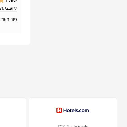
יגאל ד
31.12.2017 08:39
טוב מאוד
Hotels | הוטלס