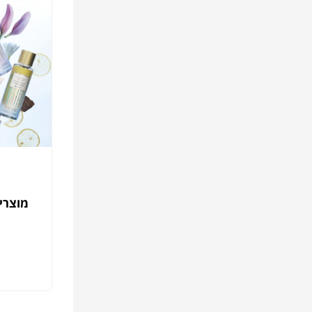
מוצרי 