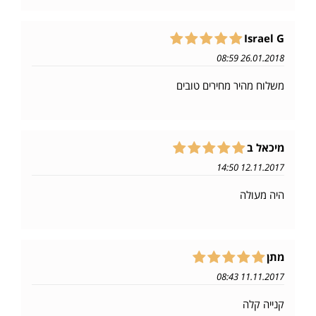
Israel G
26.01.2018 08:59
משלוח מהיר מחירים טובים
מיכאל ב
12.11.2017 14:50
היה מעולה
מתן
11.11.2017 08:43
קנייה קלה