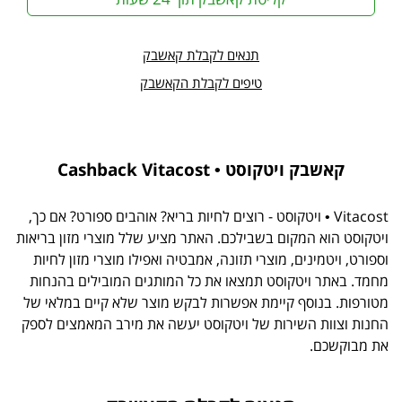
תנאים לקבלת קאשבק
טיפים לקבלת הקאשבק
קאשבק ויטקוסט • Cashback Vitacost
Vitacost • ויטקוסט - רוצים לחיות בריא? אוהבים ספורט? אם כך,
ויטקוסט הוא המקום בשבילכם. האתר מציע שלל מוצרי מזון בריאות
וספורט, ויטמינים, מוצרי תזונה, אמבטיה ואפילו מוצרי מזון לחיות
מחמד. באתר ויטקוסט תמצאו את כל המותגים המובילים בהנחות
מטורפות. בנוסף קיימת אפשרות לבקש מוצר שלא קיים במלאי של
החנות וצוות השירות של ויטקוסט יעשה את מירב המאמצים לספק
את מבוקשכם.