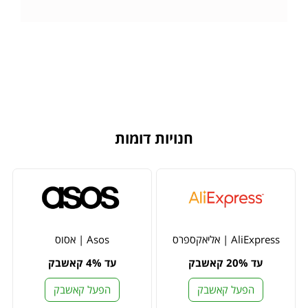
חנויות דומות
AliExpress | אליאקספרס
Asos | אסוס
עד 20% קאשבק
עד 4% קאשבק
הפעל קאשבק
הפעל קאשבק