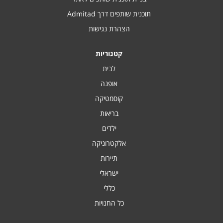
תוכנית שותפים דרך Admitad
הצהרת נגישות
קטגוריות
לבית
אופנה
קוסמטיקה
בריאות
ילדים
אלקטרוניקה
תיירות
ישראלי
כללי
כל החנויות