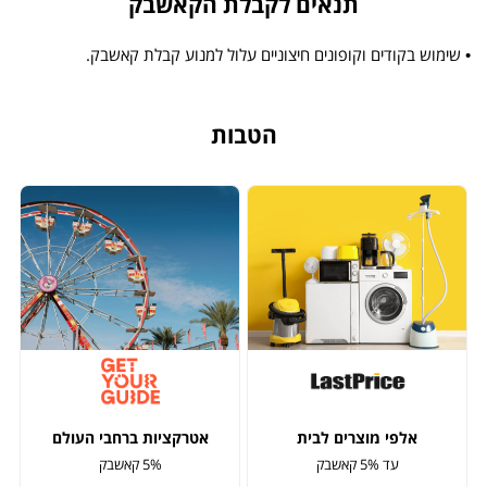
תנאים לקבלת הקאשבק
• שימוש בקודים וקופונים חיצוניים עלול למנוע קבלת קאשבק.
הטבות
אלפי מוצרים לבית
אטרקציות ברחבי העולם
עד 5% קאשבק
5% קאשבק