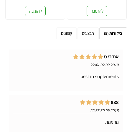
להזמנה
להזמנה
ביקורות (5)
מבצעים
קופונים
אנדרי ט
02.09.2019 22:41
best in suplements
888
30.09.2018 22:33
מהממת