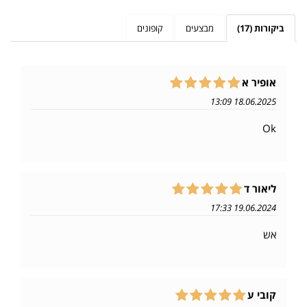
ביקורות (17)
מבצעים
קופונים
אופיר א
18.06.2025 13:09
Ok
ליאור ד
19.06.2024 17:33
אש
קובי ע