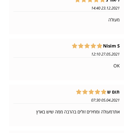
23.12.2021 14:40
מעולה
Nisim S
27.05.2021 12:10
OK
תום ש
05.04.2021 07:30
אתרמעולה ומחירים זולים בהרבה ממה שיש בארץ