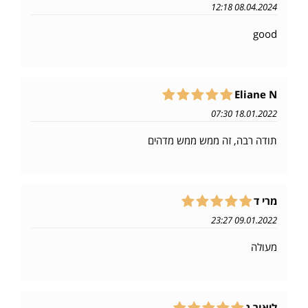
08.04.2024 12:18
good
Eliane N
18.01.2022 07:30
תודה רבה, זה ממש ממש מדהים
מרי ד
09.01.2022 23:27
מעולה
ליאור ג