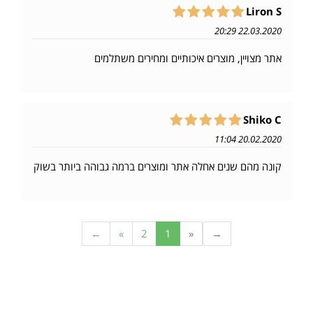
Liron S
22.03.2020 20:29
אתר מצויין, מוצרים איכותיים ומחירים משתלמים
Shiko C
20.02.2020 11:04
קונה מהם שנים אחלה אתר ומוצרים ברמה גבוהה ביותר בשוק
←
»
2
1
«
→