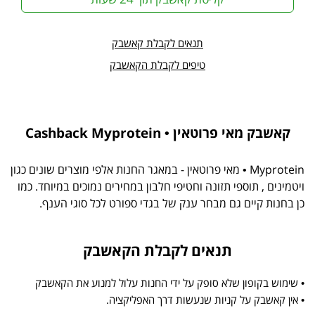
תנאים לקבלת קאשבק
טיפים לקבלת הקאשבק
קאשבק מאי פרוטאין • Cashback Myprotein
Myprotein • מאי פרוטאין - במאגר החנות אלפי מוצרים שונים כגון
ויטמינים , תוספי תזונה וחטיפי חלבון במחירים נמוכים במיוחד. כמו
כן בחנות קיים גם מבחר ענק של בגדי ספורט לכל סוגי הענף.
תנאים לקבלת הקאשבק
• שימוש בקופון שלא סופק על ידי החנות עלול למנוע את הקאשבק
• אין קאשבק על קניות שנעשות דרך האפליקציה.