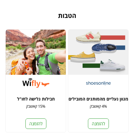
הטבות
מגוון נעליים מהמותגים המובילים
חבילות גלישה לחו"ל
4% קאשבק
15% קאשבק
להזמנה
להזמנה