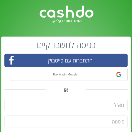
כניסה לחשבון קיים
התחברות עם פייסבוק
Sign in with Google
או