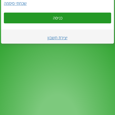
שכחתי סיסמה
כניסה
יצירת חשבון