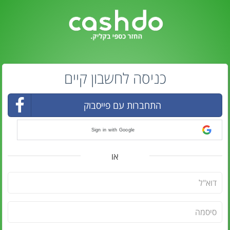
כניסה לחשבון קיים
התחברות עם פייסבוק
Sign in with Google
או