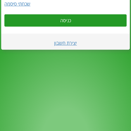
שכחתי סיסמה
כניסה
יצירת חשבון