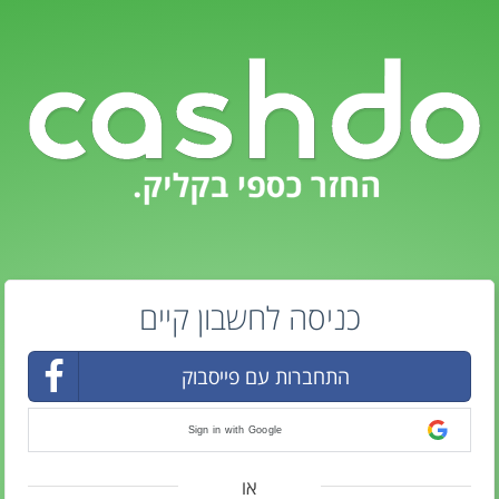
כניסה לחשבון קיים
התחברות עם פייסבוק
Sign in with Google
או