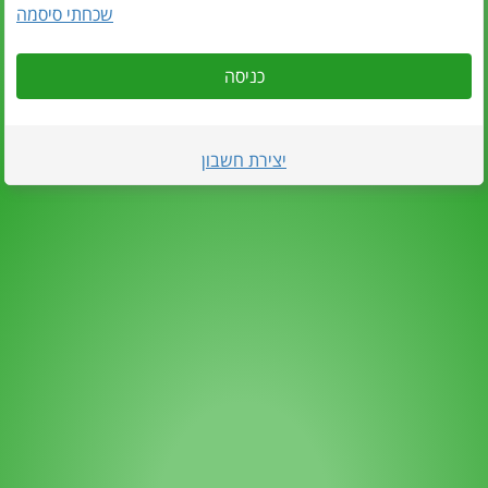
שכחתי סיסמה
כניסה
יצירת חשבון