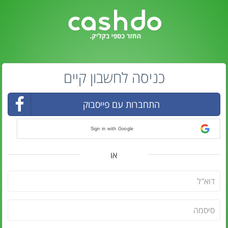
כניסה לחשבון קיים
התחברות עם פייסבוק
Sign in with Google
או