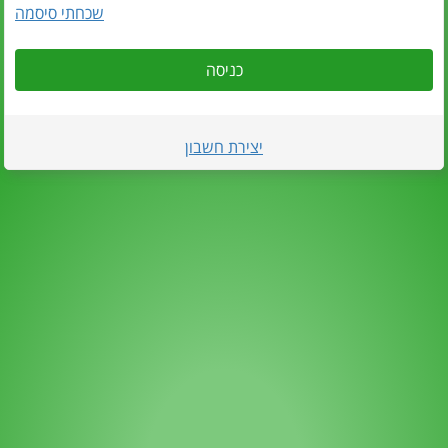
שכחתי סיסמה
כניסה
יצירת חשבון