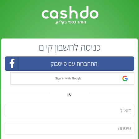
כניסה לחשבון קיים
התחברות עם פייסבוק
Sign in with Google
או