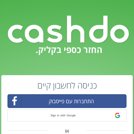
כניסה לחשבון קיים
התחברות עם פייסבוק
Sign in with Google
או